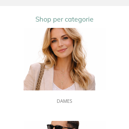
Shop per categorie
DAMES