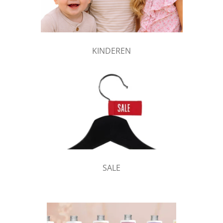
KINDEREN
SALE