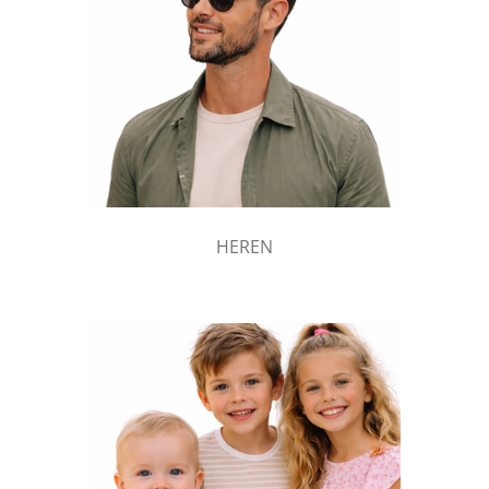
HEREN