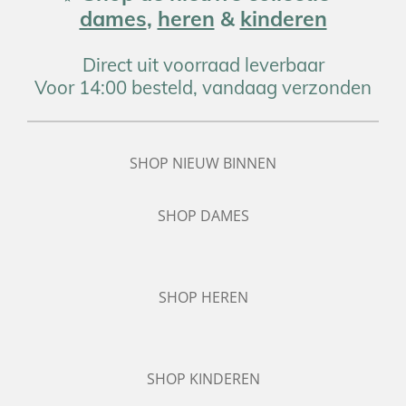
dames
,
heren
&
kinderen
Direct uit voorraad leverbaar
Voor 14:00 besteld, vandaag verzonden
SHOP NIEUW BINNEN
SHOP DAMES
SHOP HEREN
SHOP KINDEREN