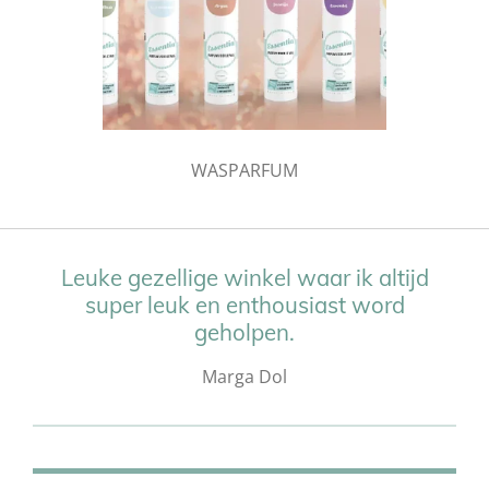
WASPARFUM
Leuke gezellige winkel waar ik altijd
super leuk en enthousiast word
geholpen.
Marga Dol