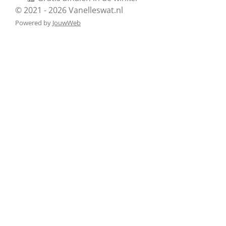
© 2021 - 2026 Vanelleswat.nl
Powered by
JouwWeb