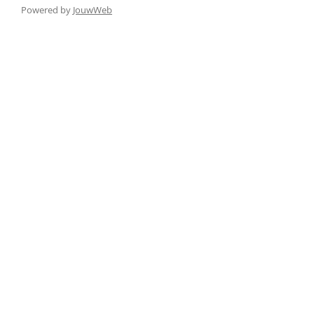
Powered by
JouwWeb