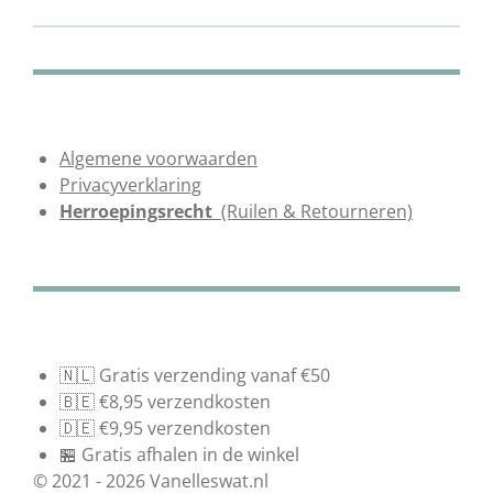
Algemene voorwaarden
Privacyverklaring
Herroepingsrecht
(Ruilen & Retourneren)
🇳🇱 Gratis verzending vanaf €50
🇧🇪 €8,95 verzendkosten
🇩🇪 €9,95 verzendkosten
🏪 Gratis afhalen in de winkel
© 2021 - 2026 Vanelleswat.nl