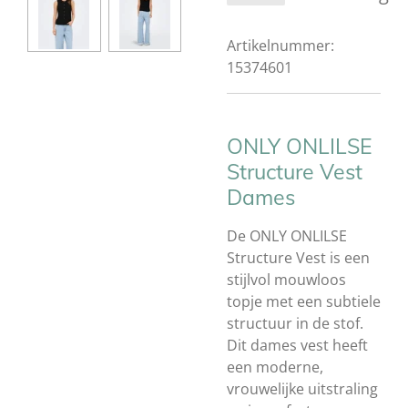
Artikelnummer:
15374601
ONLY ONLILSE
Structure Vest
Dames
De ONLY ONLILSE
Structure Vest is een
stijlvol mouwloos
topje met een subtiele
structuur in de stof.
Dit dames vest heeft
een moderne,
vrouwelijke uitstraling