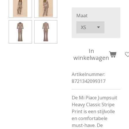
Maat
In
winkelwagen
Artikelnummer:
8721342099317
De Mi Piace Jumpsuit
Heavy Classic Stripe
Print is een stijlvolle
en comfortabele
must-have. De