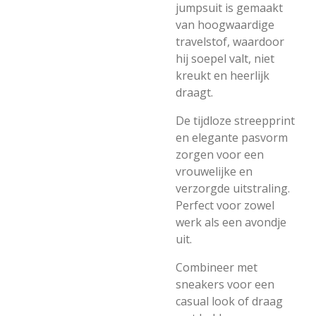
jumpsuit is gemaakt
van hoogwaardige
travelstof, waardoor
hij soepel valt, niet
kreukt en heerlijk
draagt.
De tijdloze streepprint
en elegante pasvorm
zorgen voor een
vrouwelijke en
verzorgde uitstraling.
Perfect voor zowel
werk als een avondje
uit.
Combineer met
sneakers voor een
casual look of draag