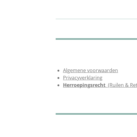
Algemene voorwaarden
Privacyverklaring
Herroepingsrecht
(Ruilen & Re