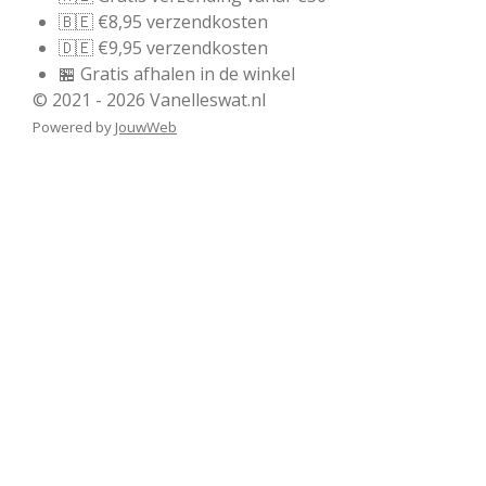
🇧🇪 €8,95 verzendkosten
🇩🇪 €9,95 verzendkosten
🏪 Gratis afhalen in de winkel
© 2021 - 2026 Vanelleswat.nl
Powered by
JouwWeb