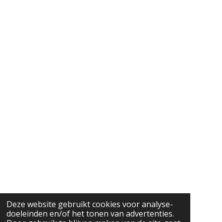
Deze website gebruikt cookies voor analyse-
doeleinden en/of het tonen van advertenties.