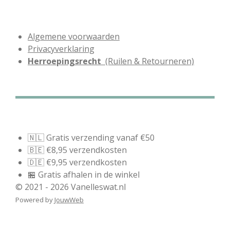
Algemene voorwaarden
Privacyverklaring
Herroepingsrecht
(Ruilen & Retourneren)
🇳🇱 Gratis verzending vanaf €50
🇧🇪 €8,95 verzendkosten
🇩🇪 €9,95 verzendkosten
🏪 Gratis afhalen in de winkel
© 2021 - 2026 Vanelleswat.nl
Powered by
JouwWeb