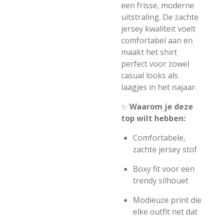
een frisse, moderne
uitstraling. De zachte
jersey kwaliteit voelt
comfortabel aan en
maakt het shirt
perfect voor zowel
casual looks als
laagjes in het najaar.
✨
Waarom je deze
top wilt hebben:
Comfortabele,
zachte jersey stof
Boxy fit voor een
trendy silhouet
Modieuze print die
elke outfit net dat