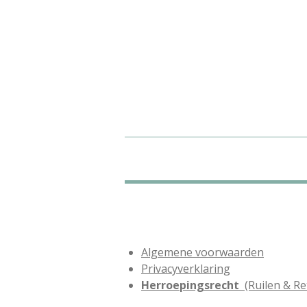
Algemene voorwaarden
Privacyverklaring
Herroepingsrecht
(Ruilen & Re