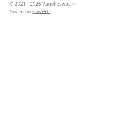
© 2021 - 2026 Vanelleswat.nl
Powered by
JouwWeb