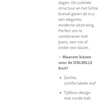
dagen. De subtiele
structuur en het lichte
breisel geven de trui
een elegante,
moderne uitstraling.
Perfect om te
combineren met
jeans, een rok of
onder een blazer.
✨
Waarom kiezen
voor de ONLMILLE
Knit?
Zachte,
comfortabele stof
Tijdloos design
met ronde hals