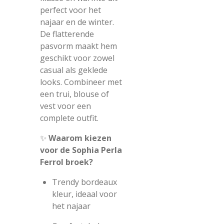
perfect voor het
najaar en de winter.
De flatterende
pasvorm maakt hem
geschikt voor zowel
casual als geklede
looks. Combineer met
een trui, blouse of
vest voor een
complete outfit.
✨
Waarom kiezen
voor de Sophia Perla
Ferrol broek?
Trendy bordeaux
kleur, ideaal voor
het najaar