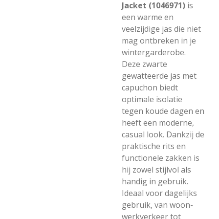
Jacket (1046971)
is
een warme en
veelzijdige jas die niet
mag ontbreken in je
wintergarderobe.
Deze zwarte
gewatteerde jas met
capuchon biedt
optimale isolatie
tegen koude dagen en
heeft een moderne,
casual look. Dankzij de
praktische rits en
functionele zakken is
hij zowel stijlvol als
handig in gebruik.
Ideaal voor dagelijks
gebruik, van woon-
werkverkeer tot