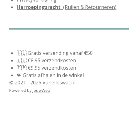
Herroepingsrecht
(Ruilen & Retourneren)
🇳🇱 Gratis verzending vanaf €50
🇧🇪 €8,95 verzendkosten
🇩🇪 €9,95 verzendkosten
🏪 Gratis afhalen in de winkel
© 2021 - 2026 Vanelleswat.nl
Powered by
JouwWeb