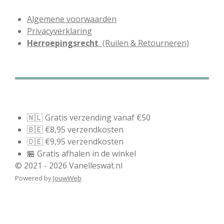
Algemene voorwaarden
Privacyverklaring
Herroepingsrecht
(Ruilen & Retourneren)
🇳🇱 Gratis verzending vanaf €50
🇧🇪 €8,95 verzendkosten
🇩🇪 €9,95 verzendkosten
🏪 Gratis afhalen in de winkel
© 2021 - 2026 Vanelleswat.nl
Powered by
JouwWeb