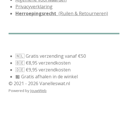
Privacyverklaring
Herroepingsrecht
(Ruilen & Retourneren)
🇳🇱 Gratis verzending vanaf €50
🇧🇪 €8,95 verzendkosten
🇩🇪 €9,95 verzendkosten
🏪 Gratis afhalen in de winkel
© 2021 - 2026 Vanelleswat.nl
Powered by
JouwWeb