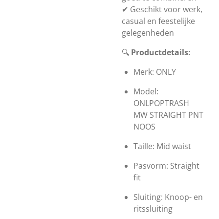
✔ Geschikt voor werk,
casual en feestelijke
gelegenheden
🔍
Productdetails:
Merk: ONLY
Model:
ONLPOPTRASH
MW STRAIGHT PNT
NOOS
Taille: Mid waist
Pasvorm: Straight
fit
Sluiting: Knoop- en
ritssluiting