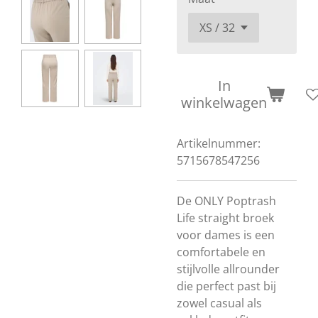
In
winkelwagen
Artikelnummer:
5715678547256
De ONLY Poptrash
Life straight broek
voor dames is een
comfortabele en
stijlvolle allrounder
die perfect past bij
zowel casual als