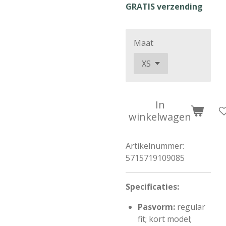
GRATIS verzending
Maat
In
winkelwagen
Artikelnummer:
5715719109085
Specificaties:
Pasvorm:
regular
fit; kort model;