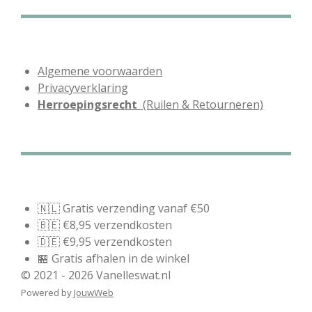
Algemene voorwaarden
Privacyverklaring
Herroepingsrecht
(Ruilen & Retourneren)
🇳🇱 Gratis verzending vanaf €50
🇧🇪 €8,95 verzendkosten
🇩🇪 €9,95 verzendkosten
🏪 Gratis afhalen in de winkel
© 2021 - 2026 Vanelleswat.nl
Powered by
JouwWeb