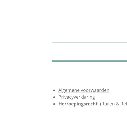
Algemene voorwaarden
Privacyverklaring
Herroepingsrecht
(Ruilen & Re