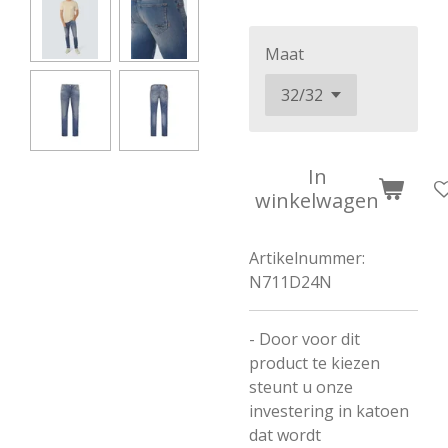
Maat
In
winkelwagen
Artikelnummer:
N711D24N
- Door voor dit
product te kiezen
steunt u onze
investering in katoen
dat wordt