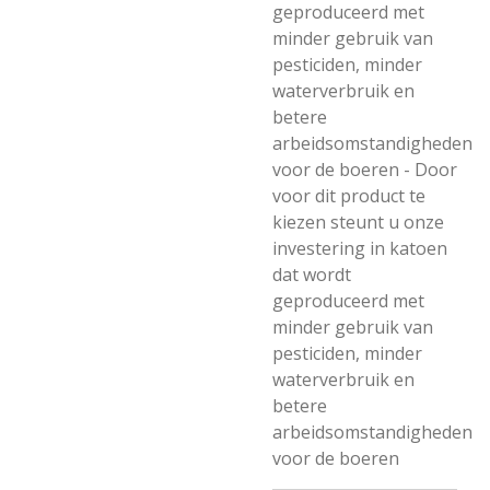
geproduceerd met
minder gebruik van
pesticiden, minder
waterverbruik en
betere
arbeidsomstandigheden
voor de boeren - Door
voor dit product te
kiezen steunt u onze
investering in katoen
dat wordt
geproduceerd met
minder gebruik van
pesticiden, minder
waterverbruik en
betere
arbeidsomstandigheden
voor de boeren