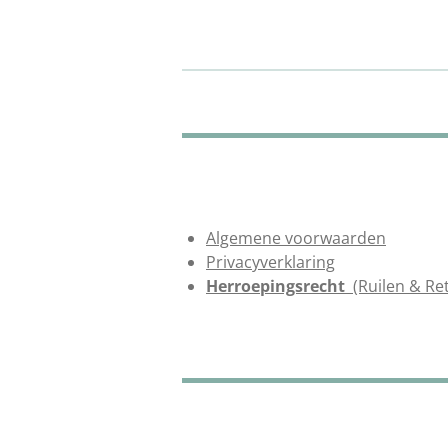
Algemene voorwaarden
Privacyverklaring
Herroepingsrecht
(Ruilen & Re