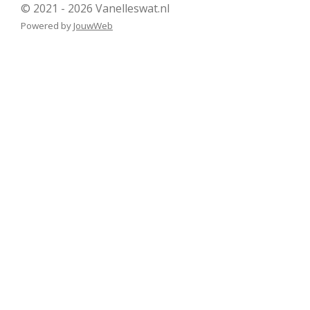
© 2021 - 2026 Vanelleswat.nl
Powered by
JouwWeb