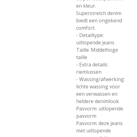
en kleur.
Superstretch denim
biedt een ongekend
comfort.
- Detailtype:
uitlopende jeans
Taille: Middelhoge
taille
- Extra details:
riemlussen
- Wassing/afwerking:
lichte wassing voor
een verwassen en
heldere denimlook
Pasvorm: uitlopende
pasvorm
Pasvorm: deze jeans
met uitlopende