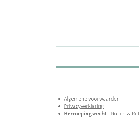
Algemene voorwaarden
Privacyverklaring
Herroepingsrecht
(Ruilen & Re