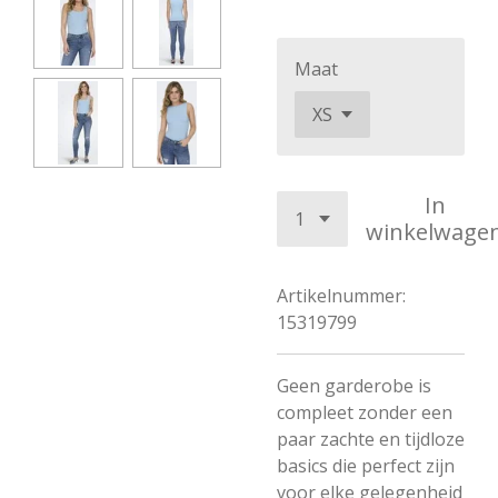
Maat
In
winkelwage
Artikelnummer:
15319799
Geen garderobe is
compleet zonder een
paar zachte en tijdloze
basics die perfect zijn
voor elke gelegenheid