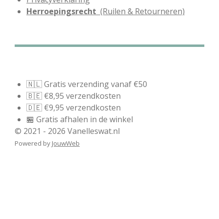
Herroepingsrecht
(Ruilen & Retourneren)
🇳🇱 Gratis verzending vanaf €50
🇧🇪 €8,95 verzendkosten
🇩🇪 €9,95 verzendkosten
🏪 Gratis afhalen in de winkel
© 2021 - 2026 Vanelleswat.nl
Powered by
JouwWeb