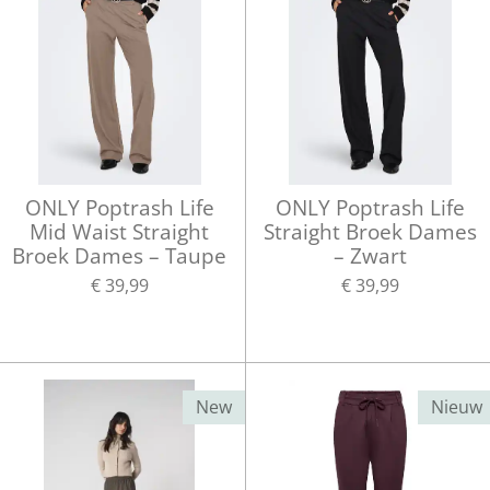
ONLY Poptrash Life
ONLY Poptrash Life
Mid Waist Straight
Straight Broek Dames
Broek Dames – Taupe
– Zwart
€ 39,99
€ 39,99
New
Nieuw