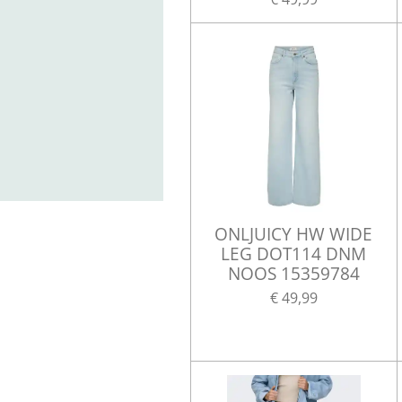
ONLJUICY HW WIDE
LEG DOT114 DNM
NOOS 15359784
€ 49,99