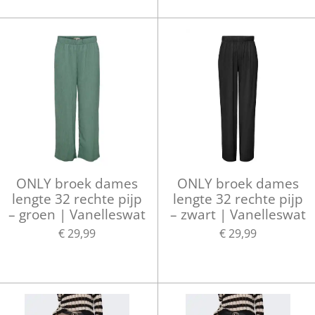
ONLY broek dames
ONLY broek dames
lengte 32 rechte pijp
lengte 32 rechte pijp
– groen | Vanelleswat
– zwart | Vanelleswat
€ 29,99
€ 29,99